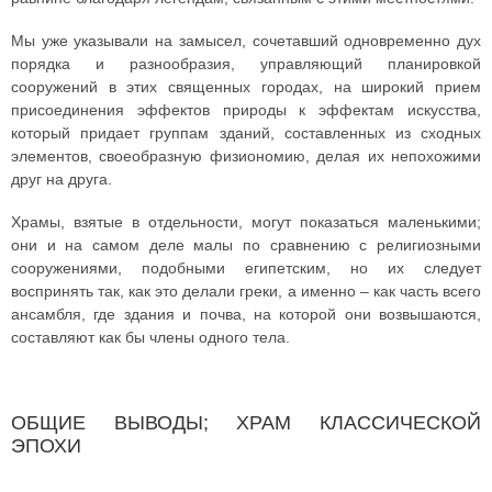
Мы уже указывали на замысел, сочетавший одновременно дух
порядка и разнообразия, управляющий планировкой
сооружений в этих священных городах, на широкий прием
присоединения эффектов природы к эффектам искусства,
который придает группам зданий, составленных из сходных
элементов, своеобразную физиономию, делая их непохожими
друг на друга.
Храмы, взятые в отдельности, могут показаться маленькими;
они и на самом деле малы по сравнению с религиозными
сооружениями, подобными египетским, но их следует
воспринять так, как это делали греки, а именно – как часть всего
ансамбля, где здания и почва, на которой они возвышаются,
составляют как бы члены одного тела.
ОБЩИЕ ВЫВОДЫ; ХРАМ КЛАССИЧЕСКОЙ
ЭПОХИ