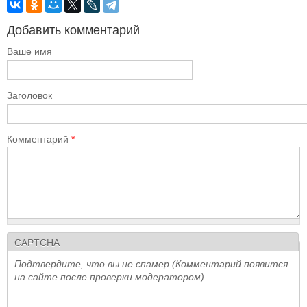
Добавить комментарий
Ваше имя
Заголовок
Комментарий
*
CAPTCHA
Подтвердите, что вы не спамер (Комментарий появится
на сайте после проверки модератором)