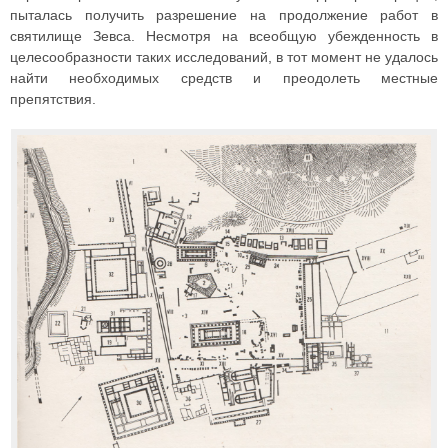
пыталась получить разрешение на продолжение работ в
святилище Зевса. Несмотря на всеобщую убежденность в
целесообразности таких исследований, в тот момент не удалось
найти необходимых средств и преодолеть местные
препятствия.