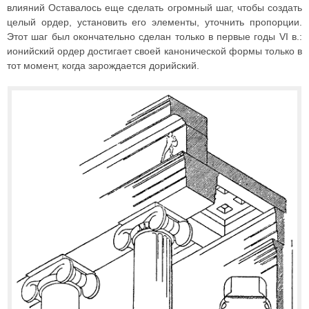
влияний Оставалось еще сделать огромный шаг, чтобы создать
целый ордер, установить его элементы, уточнить пропорции.
Этот шаг был окончательно сделан только в первые годы VI в.:
ионийский ордер достигает своей канонической формы только в
тот момент, когда зарождается дорийский.