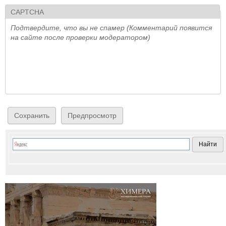
CAPTCHA
Подтвердите, что вы не спамер (Комментарий появится
на сайте после проверки модератором)