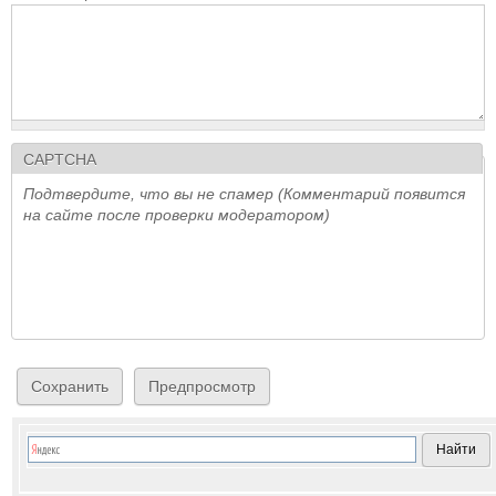
CAPTCHA
Подтвердите, что вы не спамер (Комментарий появится
на сайте после проверки модератором)