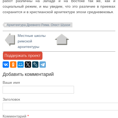
работ различны на Западе и на Востоке так же, как и
социальный режим, и мы увидим, что это различие в приемах
сохранится и в христианской архитектуре эпохи средневековья.
Архитектура Древнего Рима. Огюст Шуази
Местные школы
римской
архитектуры
Добавить комментарий
Ваше имя
Заголовок
Комментарий
*