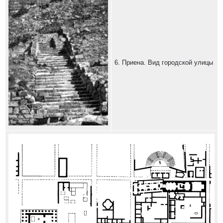
6. Приена. Вид городской улицы