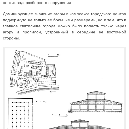
портик водоразборного сооружения.
Доминирующее значение агоры в комплексе городского центра
подчеркнуто не только ее большими размерами, но и тем, что в
главное святилище города можно было попасть только через
агору и пропилон, устроенный в середине ее восточной
стороны.