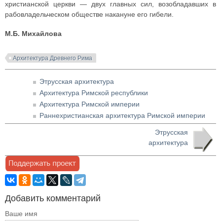
христианской церкви — двух главных сил, возобладавших в
рабовладельческом обществе накануне его гибели.
М.Б. Михайлова
Архитектура Древнего Рима
Этрусская архитектура
Архитектура Римской республики
Архитектура Римской империи
Раннехристианская архитектура Римской империи
Этрусская
архитектура
Добавить комментарий
Ваше имя