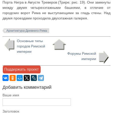
Порта Нигра в Августе Треверов (Трире; рис. 19). Они замкнуты
между двумя четырехэтажными башнями, в отличие от
городских ворот Рима не выступающими за гладь стены. Над
двумя проездами проходила двухэтажная галерея.
Архитектура Древнего Рима
Основные типы
городов Римской
империи
Форумы Римской
империи
Добавить комментарий
Ваше имя
Заголовок