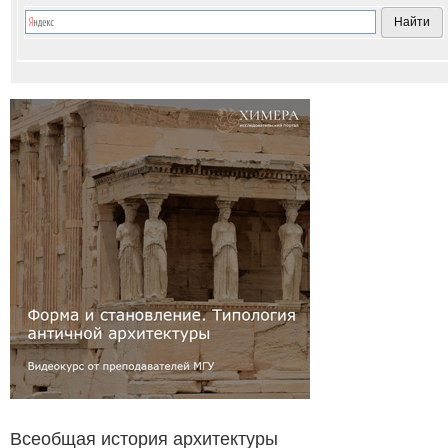
Всеобщая история архитектуры