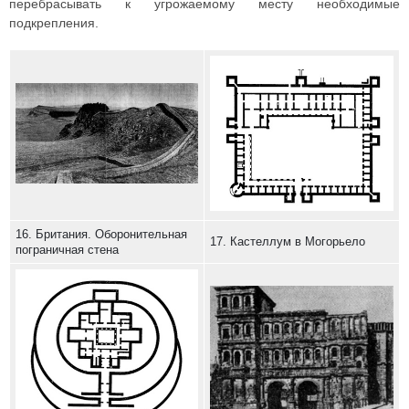
перебрасывать к угрожаемому месту необходимые
подкрепления.
16. Британия. Оборонительная
17. Кастеллум в Могорьело
пограничная стена