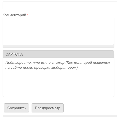
Комментарий
*
CAPTCHA
Подтвердите, что вы не спамер (Комментарий появится
на сайте после проверки модератором)