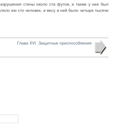
азрушения стены около ста футов, а также у нее был
ляло ею сто человек, и весу в ней было четыре тысячи
Глава XVI. Защитные приспособления