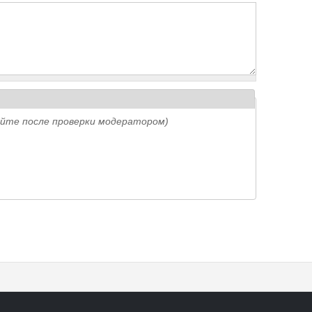
айте после проверки модератором)