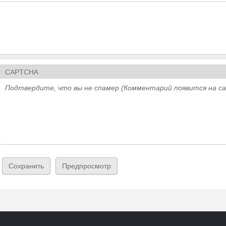
CAPTCHA
Подтвердите, что вы не спамер (Комментарий появится на с