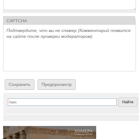
CAPTCHA
Подтвердите, что вы не спамер (Комментарий появится
на сайте после проверки модератором)