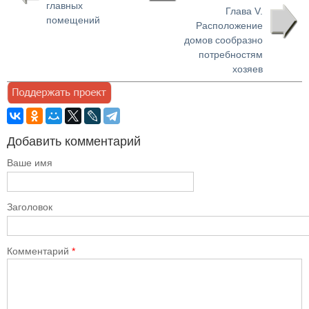
главных
Глава V.
помещений
Расположение
домов сообразно
потребностям
хозяев
Добавить комментарий
Ваше имя
Заголовок
Комментарий
*