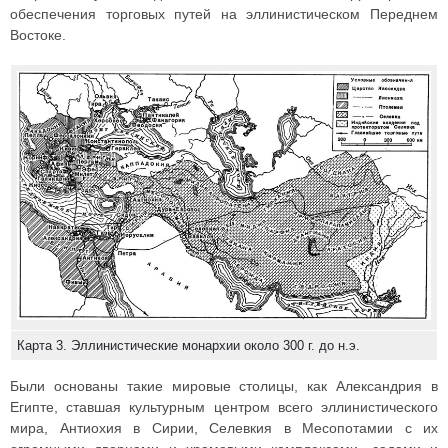
обеспечения торговых путей на эллинистическом Переднем
Востоке.
Карта 3. Эллинистические монархии около 300 г. до н.э.
Были основаны такие мировые столицы, как Александрия в
Египте, ставшая культурным центром всего эллинистического
мира, Антиохия в Сирии, Селевкия в Месопотамии с их