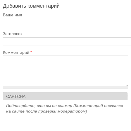
Добавить комментарий
Ваше имя
Заголовок
Комментарий
*
CAPTCHA
Подтвердите, что вы не спамер (Комментарий появится
на сайте после проверки модератором)